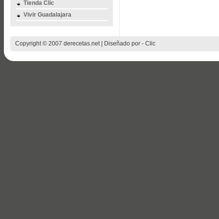
Tienda Clic
Vivir Guadalajara
Copyright © 2007 derecetas.net | Diseñado por -
Clic