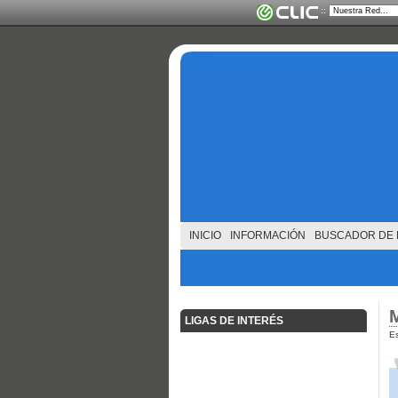
::
INICIO
INFORMACIÓN
BUSCADOR DE 
LIGAS DE INTERÉS
Es