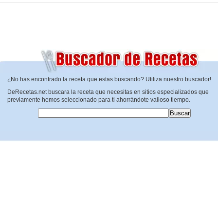
¿No has encontrado la receta que estas buscando? Utiliza nuestro buscador!
DeRecetas.net buscara la receta que necesitas en sitios especializados que
previamente hemos seleccionado para ti ahorrándote valioso tiempo.