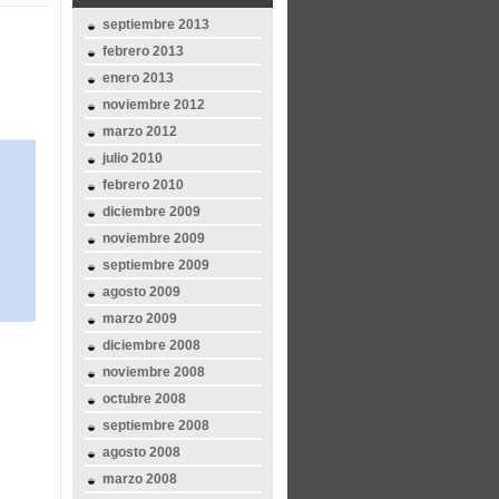
septiembre 2013
febrero 2013
enero 2013
noviembre 2012
marzo 2012
julio 2010
febrero 2010
diciembre 2009
noviembre 2009
septiembre 2009
agosto 2009
marzo 2009
diciembre 2008
noviembre 2008
octubre 2008
septiembre 2008
agosto 2008
marzo 2008