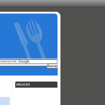
ENLACES