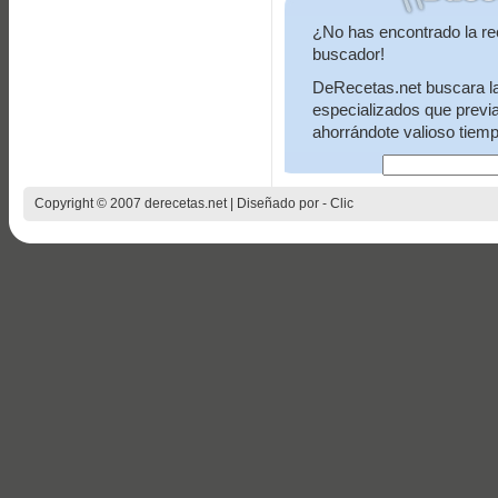
¿No has encontrado la re
buscador!
DeRecetas.net buscara la 
especializados que previ
ahorrándote valioso tiemp
Copyright © 2007 derecetas.net | Diseñado por -
Clic