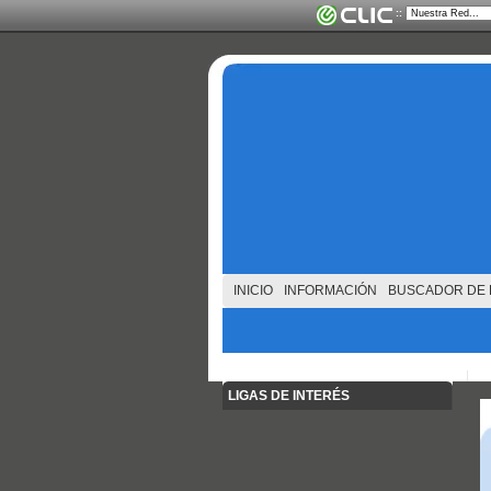
::
INICIO
INFORMACIÓN
BUSCADOR DE 
LIGAS DE INTERÉS