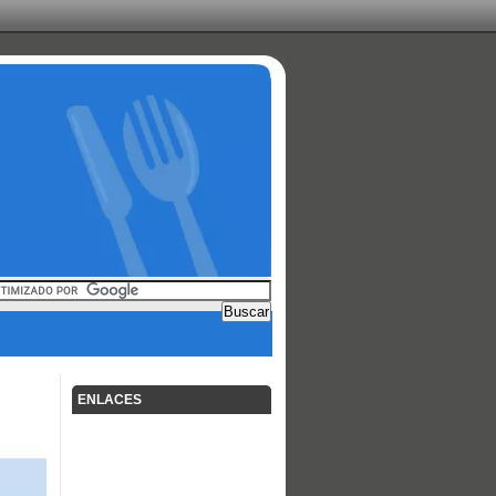
ENLACES