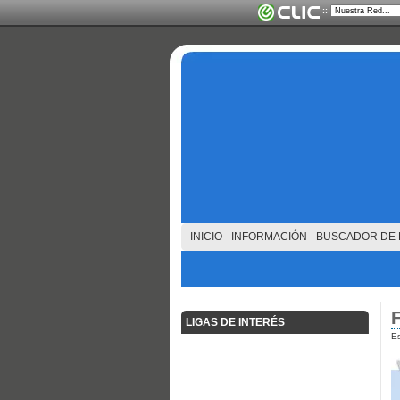
::
INICIO
INFORMACIÓN
BUSCADOR DE 
LIGAS DE INTERÉS
Es