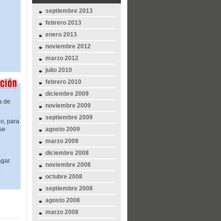
septiembre 2013
febrero 2013
enero 2013
noviembre 2012
marzo 2012
julio 2010
febrero 2010
diciembre 2009
a de
noviembre 2009
septiembre 2009
jo, para
se
agosto 2009
marzo 2009
diciembre 2008
agar.
noviembre 2008
a
octubre 2008
septiembre 2008
agosto 2008
marzo 2008