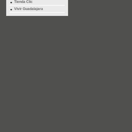
Tienda Clic
Vivir Guadalajara