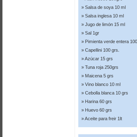
Salsa de soya 10 ml
Salsa inglesa 10 ml
Jugo de limón 15 ml
Sal 1gr
Pimienta verde entera 100
Capellini 100 grs.
Azúcar 15 grs
Tuna roja 250grs
Maicena 5 grs
Vino blanco 10 ml
Cebolla blanca 10 grs
Harina 60 grs
Huevo 60 grs
Aceite para freir 1lt