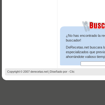
¿No has encontrado la re
buscador!
DeRecetas.net buscara la 
especializados que previ
ahorrándote valioso tiemp
Copyright © 2007 derecetas.net | Diseñado por -
Clic