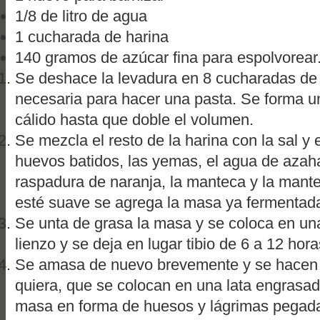
1/8 de litro de agua
1 cucharada de harina
140 gramos de azúcar fina para espolvorear
Se deshace la levadura en 8 cucharadas de a
necesaria para hacer una pasta. Se forma un
cálido hasta que doble el volumen.
Se mezcla el resto de la harina con la sal y 
huevos batidos, las yemas, el agua de azahar
raspadura de naranja, la manteca y la mant
esté suave se agrega la masa ya fermentad
Se unta de grasa la masa y se coloca en un
lienzo y se deja en lugar tibio de 6 a 12 hor
Se amasa de nuevo brevemente y se hacen 
quiera, que se colocan en una lata engrasa
masa en forma de huesos y lágrimas pegad