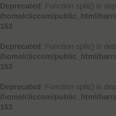
Deprecated
: Function split() is de
/home/cliccom/public_html/barr
153
Deprecated
: Function split() is de
/home/cliccom/public_html/barr
153
Deprecated
: Function split() is de
/home/cliccom/public_html/barr
153