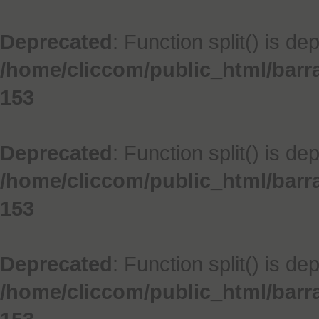
Deprecated
: Function split() is de
/home/cliccom/public_html/barr
153
Deprecated
: Function split() is de
/home/cliccom/public_html/barr
153
Deprecated
: Function split() is de
/home/cliccom/public_html/barr