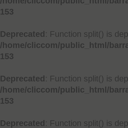
/home/cliccom/public_html/barr
153
Deprecated
: Function split() is de
/home/cliccom/public_html/barr
153
Deprecated
: Function split() is de
/home/cliccom/public_html/barr
153
Deprecated
: Function split() is de