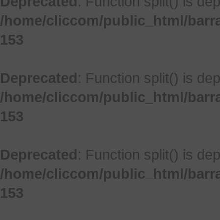
Deprecated
: Function split() is de
/home/cliccom/public_html/barr
153
Deprecated
: Function split() is de
/home/cliccom/public_html/barr
153
Deprecated
: Function split() is de
/home/cliccom/public_html/barr
153