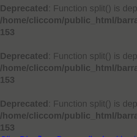
Deprecated
: Function split() is de
/home/cliccom/public_html/barr
153
Deprecated
: Function split() is de
/home/cliccom/public_html/barr
153
Deprecated
: Function split() is de
/home/cliccom/public_html/barr
153