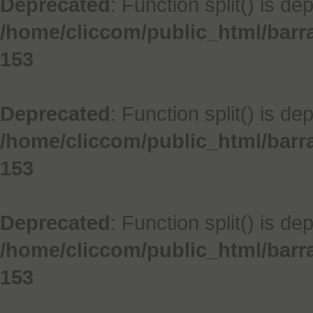
Deprecated
: Function split() is de
/home/cliccom/public_html/barr
153
Deprecated
: Function split() is de
/home/cliccom/public_html/barr
153
Deprecated
: Function split() is de
/home/cliccom/public_html/barr
153