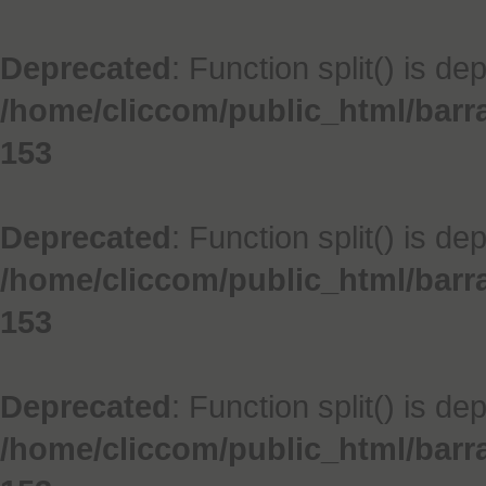
Deprecated
: Function split() is de
/home/cliccom/public_html/barr
153
Deprecated
: Function split() is de
/home/cliccom/public_html/barr
153
Deprecated
: Function split() is de
/home/cliccom/public_html/barr