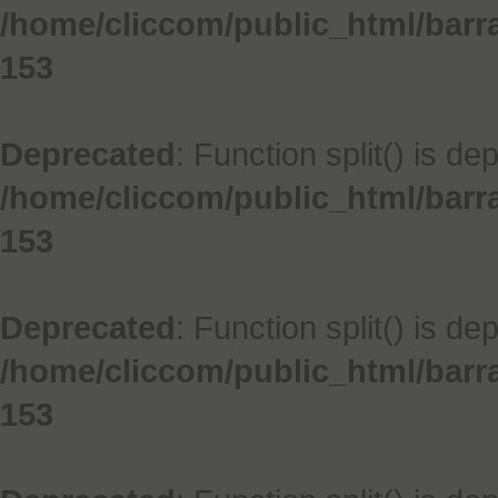
/home/cliccom/public_html/barr
153
Deprecated
: Function split() is de
/home/cliccom/public_html/barr
153
Deprecated
: Function split() is de
/home/cliccom/public_html/barr
153