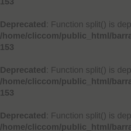
153
Deprecated
: Function split() is de
/home/cliccom/public_html/barr
153
Deprecated
: Function split() is de
/home/cliccom/public_html/barr
153
Deprecated
: Function split() is de
/home/cliccom/public_html/barr