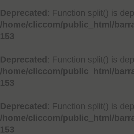
Deprecated
: Function split() is de
/home/cliccom/public_html/barr
153
Deprecated
: Function split() is de
/home/cliccom/public_html/barr
153
Deprecated
: Function split() is de
/home/cliccom/public_html/barr
153