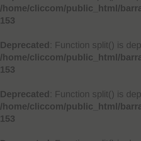
/home/cliccom/public_html/barr
153
Deprecated
: Function split() is de
/home/cliccom/public_html/barr
153
Deprecated
: Function split() is de
/home/cliccom/public_html/barr
153