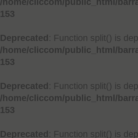
/home/cliccom/public_html/barr
153
Deprecated
: Function split() is de
/home/cliccom/public_html/barr
153
Deprecated
: Function split() is de
/home/cliccom/public_html/barr
153
Deprecated
: Function split() is de