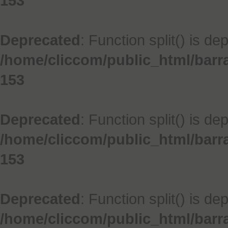
153
Deprecated
: Function split() is de
/home/cliccom/public_html/barr
153
Deprecated
: Function split() is de
/home/cliccom/public_html/barr
153
Deprecated
: Function split() is de
/home/cliccom/public_html/barr