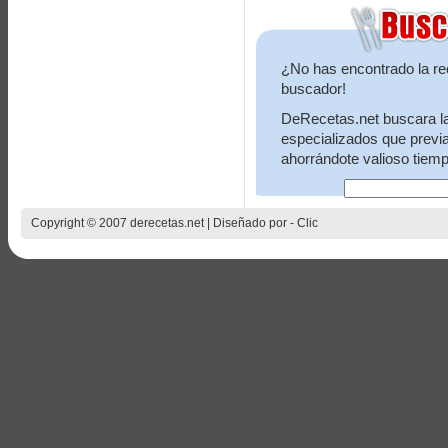
¿No has encontrado la re
buscador!
DeRecetas.net buscara la 
especializados que previ
ahorrándote valioso tiemp
Copyright © 2007 derecetas.net | Diseñado por -
Clic