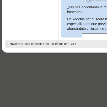
¿No has encontrado la re
buscador!
DeRecetas.net buscara la 
especializados que previ
ahorrándote valioso tiemp
Copyright © 2007 derecetas.net | Diseñado por -
Clic