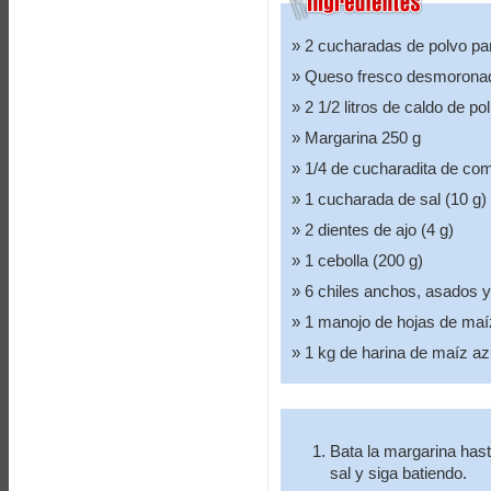
2 cucharadas de polvo pa
Queso fresco desmoronad
2 1/2 litros de caldo de pol
Margarina 250 g
1/4 de cucharadita de co
1 cucharada de sal (10 g)
2 dientes de ajo (4 g)
1 cebolla (200 g)
6 chiles anchos, asados 
1 manojo de hojas de maíz
1 kg de harina de maíz az
Bata la margarina hast
sal y siga batiendo.