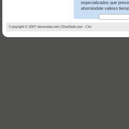
especializados que previ
ahorrándote valioso tiemp
Copyright © 2007 derecetas.net | Diseñado por -
Clic